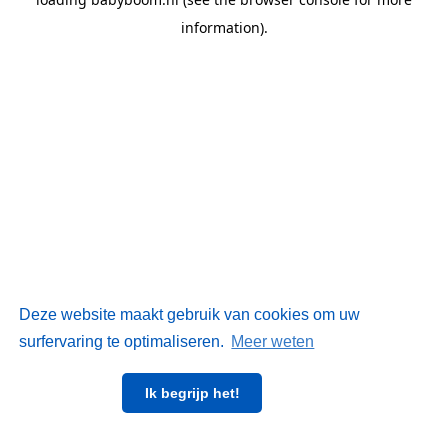
information)
.
Deze website maakt gebruik van cookies om uw
surfervaring te optimaliseren.
Meer weten
Ik begrijp het!