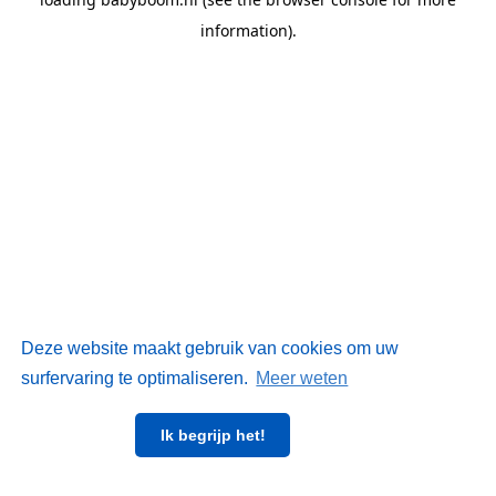
information)
.
Deze website maakt gebruik van cookies om uw
surfervaring te optimaliseren.
Meer weten
Ik begrijp het!