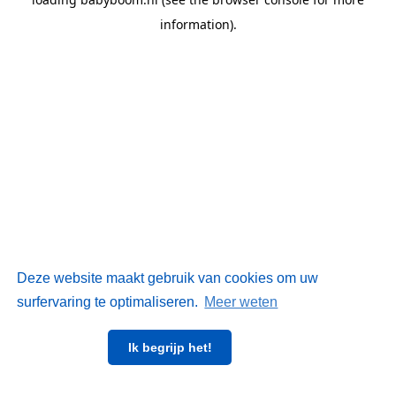
information)
.
Deze website maakt gebruik van cookies om uw
surfervaring te optimaliseren.
Meer weten
Ik begrijp het!