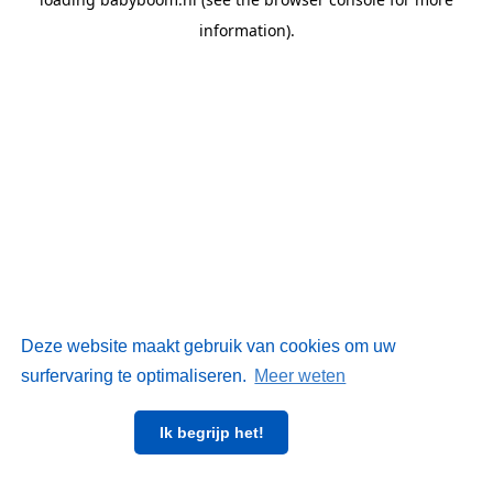
information)
.
Deze website maakt gebruik van cookies om uw
surfervaring te optimaliseren.
Meer weten
Ik begrijp het!