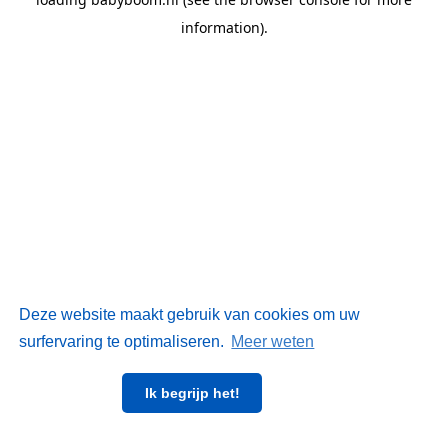
information)
.
Deze website maakt gebruik van cookies om uw
surfervaring te optimaliseren.
Meer weten
Ik begrijp het!