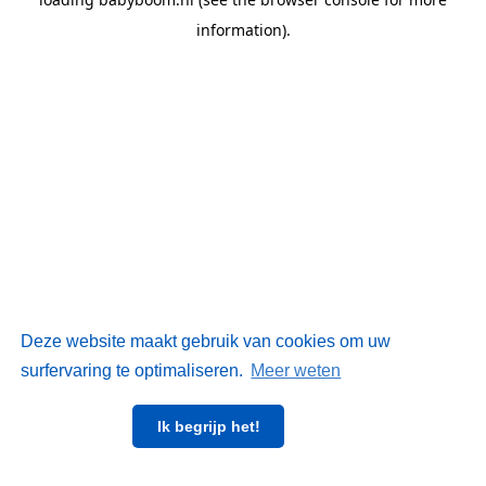
information)
.
Deze website maakt gebruik van cookies om uw
surfervaring te optimaliseren.
Meer weten
Ik begrijp het!