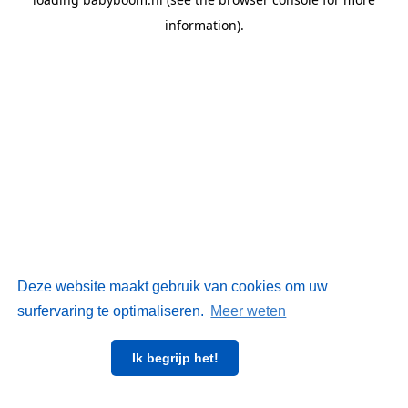
information)
.
Deze website maakt gebruik van cookies om uw
surfervaring te optimaliseren.
Meer weten
Ik begrijp het!