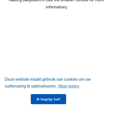
information)
.
Deze website maakt gebruik van cookies om uw
surfervaring te optimaliseren.
Meer weten
Ik begrijp het!