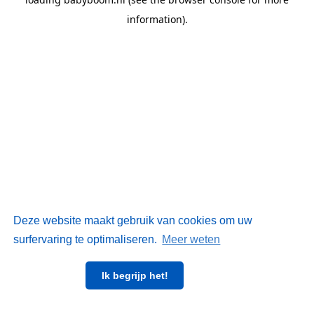
information)
.
Deze website maakt gebruik van cookies om uw
surfervaring te optimaliseren.
Meer weten
Ik begrijp het!