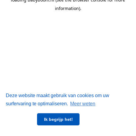
information)
.
Deze website maakt gebruik van cookies om uw
surfervaring te optimaliseren.
Meer weten
Ik begrijp het!