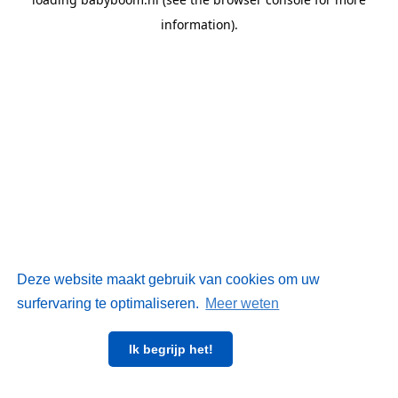
information)
.
Deze website maakt gebruik van cookies om uw
surfervaring te optimaliseren.
Meer weten
Ik begrijp het!