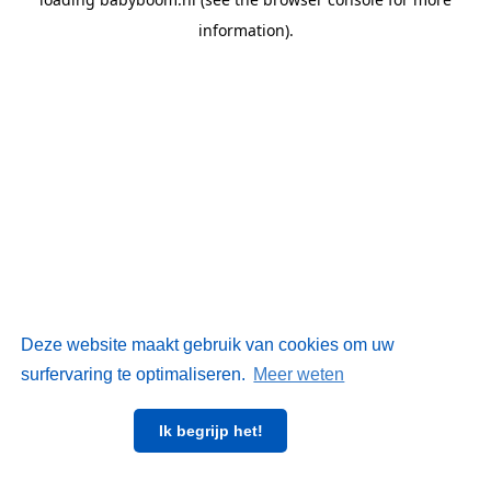
information)
.
Deze website maakt gebruik van cookies om uw
surfervaring te optimaliseren.
Meer weten
Ik begrijp het!