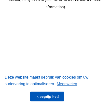
information)
.
Deze website maakt gebruik van cookies om uw
surfervaring te optimaliseren.
Meer weten
Ik begrijp het!