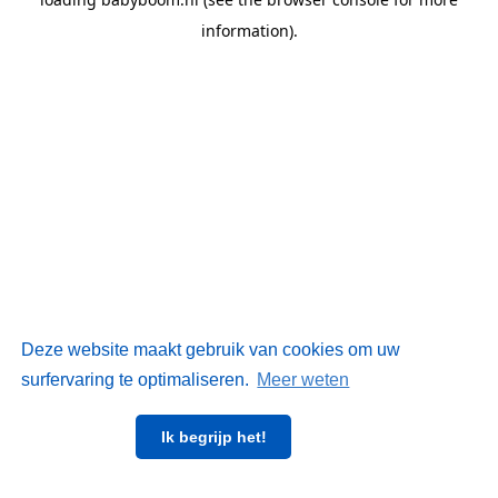
information)
.
Deze website maakt gebruik van cookies om uw
surfervaring te optimaliseren.
Meer weten
Ik begrijp het!