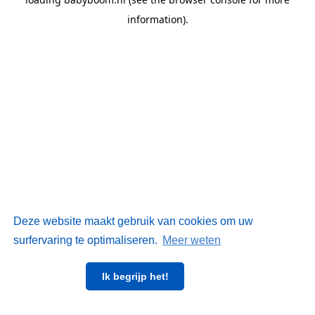
information)
.
Deze website maakt gebruik van cookies om uw
surfervaring te optimaliseren.
Meer weten
Ik begrijp het!