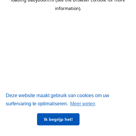
information)
.
Deze website maakt gebruik van cookies om uw
surfervaring te optimaliseren.
Meer weten
Ik begrijp het!