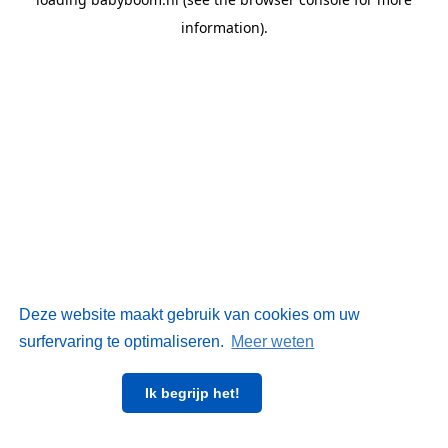
information)
.
Deze website maakt gebruik van cookies om uw
surfervaring te optimaliseren.
Meer weten
Ik begrijp het!