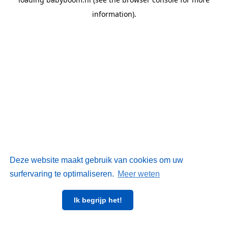
information)
.
Deze website maakt gebruik van cookies om uw
surfervaring te optimaliseren.
Meer weten
Ik begrijp het!