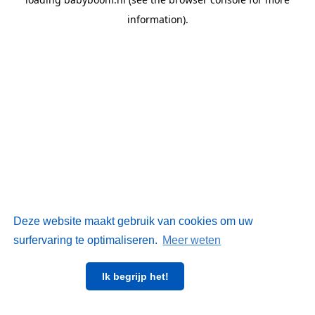
information)
.
Deze website maakt gebruik van cookies om uw
surfervaring te optimaliseren.
Meer weten
Ik begrijp het!