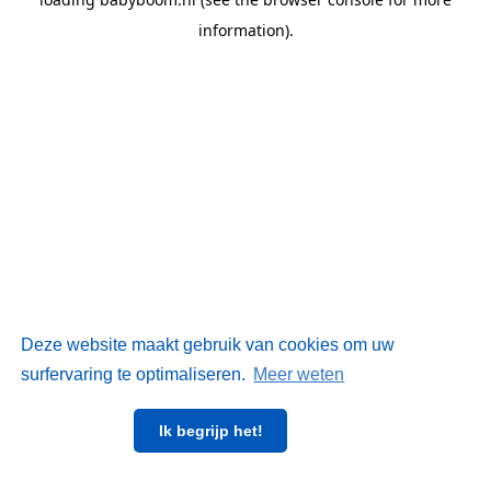
information)
.
Deze website maakt gebruik van cookies om uw
surfervaring te optimaliseren.
Meer weten
Ik begrijp het!