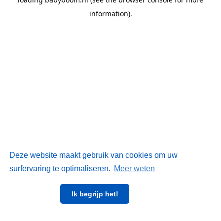
information)
.
Deze website maakt gebruik van cookies om uw
surfervaring te optimaliseren.
Meer weten
Ik begrijp het!