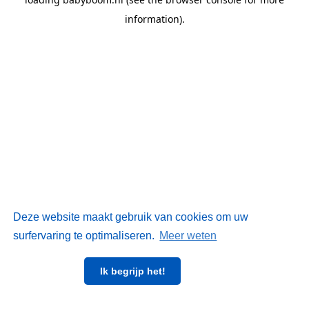
information)
.
Deze website maakt gebruik van cookies om uw
surfervaring te optimaliseren.
Meer weten
Ik begrijp het!