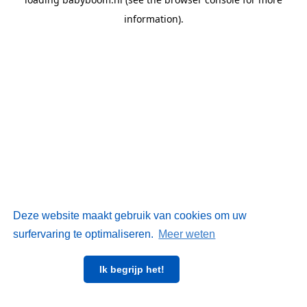
information)
.
Deze website maakt gebruik van cookies om uw
surfervaring te optimaliseren.
Meer weten
Ik begrijp het!