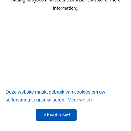
information)
.
Deze website maakt gebruik van cookies om uw
surfervaring te optimaliseren.
Meer weten
Ik begrijp het!