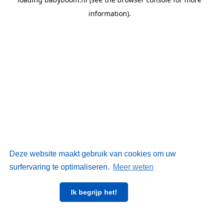
information)
.
Deze website maakt gebruik van cookies om uw
surfervaring te optimaliseren.
Meer weten
Ik begrijp het!