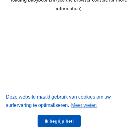
information)
.
Deze website maakt gebruik van cookies om uw
surfervaring te optimaliseren.
Meer weten
Ik begrijp het!