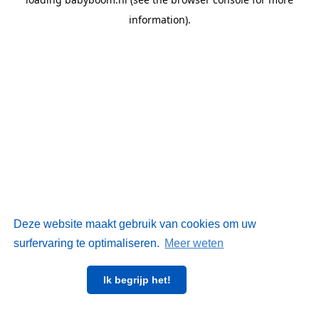
information)
.
Deze website maakt gebruik van cookies om uw
surfervaring te optimaliseren.
Meer weten
Ik begrijp het!