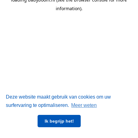
information)
.
Deze website maakt gebruik van cookies om uw
surfervaring te optimaliseren.
Meer weten
Ik begrijp het!