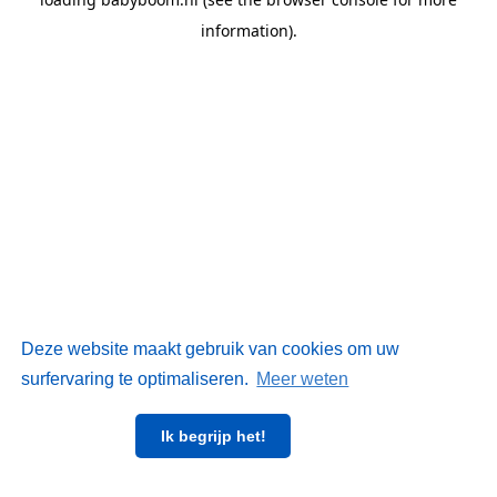
information)
.
Deze website maakt gebruik van cookies om uw
surfervaring te optimaliseren.
Meer weten
Ik begrijp het!