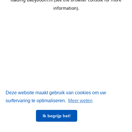
information)
.
Deze website maakt gebruik van cookies om uw
surfervaring te optimaliseren.
Meer weten
Ik begrijp het!