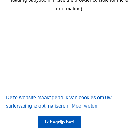
information)
.
Deze website maakt gebruik van cookies om uw
surfervaring te optimaliseren.
Meer weten
Ik begrijp het!