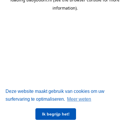
information)
.
Deze website maakt gebruik van cookies om uw
surfervaring te optimaliseren.
Meer weten
Ik begrijp het!