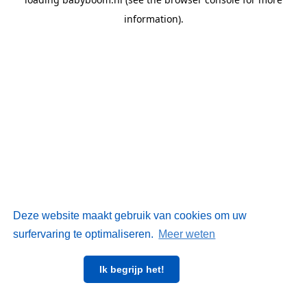
information)
.
Deze website maakt gebruik van cookies om uw
surfervaring te optimaliseren.
Meer weten
Ik begrijp het!