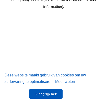
information)
.
Deze website maakt gebruik van cookies om uw
surfervaring te optimaliseren.
Meer weten
Ik begrijp het!