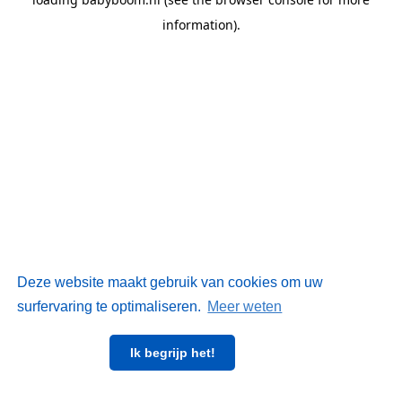
information)
.
Deze website maakt gebruik van cookies om uw
surfervaring te optimaliseren.
Meer weten
Ik begrijp het!