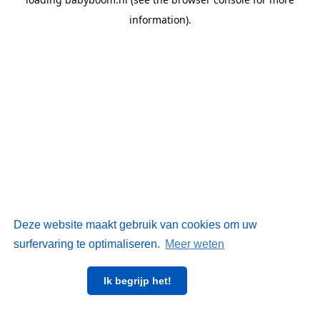
information)
.
Deze website maakt gebruik van cookies om uw
surfervaring te optimaliseren.
Meer weten
Ik begrijp het!