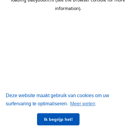
information)
.
Deze website maakt gebruik van cookies om uw
surfervaring te optimaliseren.
Meer weten
Ik begrijp het!