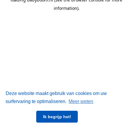
information)
.
Deze website maakt gebruik van cookies om uw
surfervaring te optimaliseren.
Meer weten
Ik begrijp het!