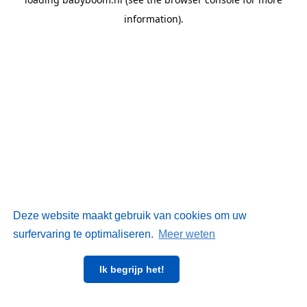
information)
.
Deze website maakt gebruik van cookies om uw
surfervaring te optimaliseren.
Meer weten
Ik begrijp het!