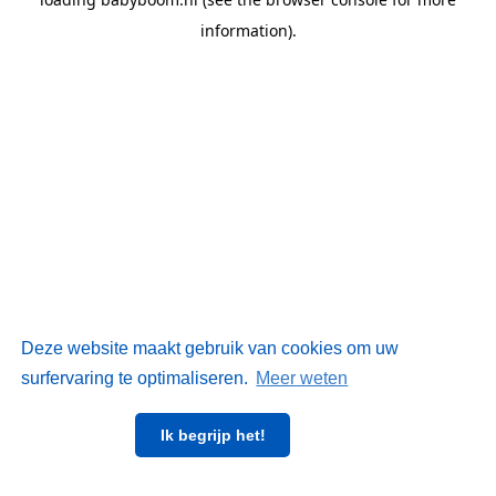
information)
.
Deze website maakt gebruik van cookies om uw
surfervaring te optimaliseren.
Meer weten
Ik begrijp het!