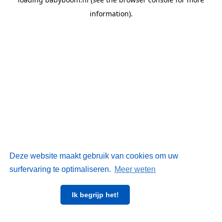
information)
.
Deze website maakt gebruik van cookies om uw
surfervaring te optimaliseren.
Meer weten
Ik begrijp het!