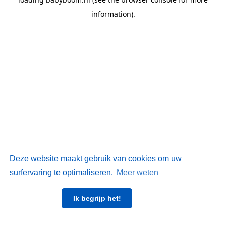
information)
.
Deze website maakt gebruik van cookies om uw
surfervaring te optimaliseren.
Meer weten
Ik begrijp het!