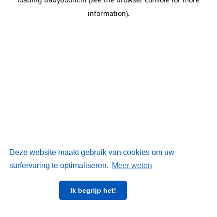
information)
.
Deze website maakt gebruik van cookies om uw
surfervaring te optimaliseren.
Meer weten
Ik begrijp het!