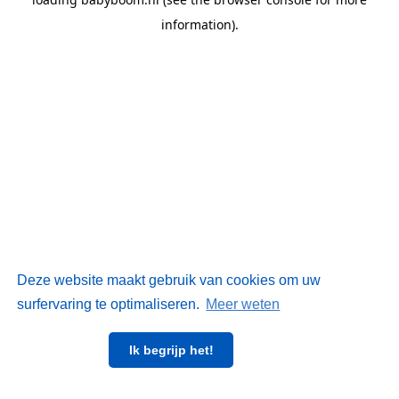
information)
.
Deze website maakt gebruik van cookies om uw
surfervaring te optimaliseren.
Meer weten
Ik begrijp het!