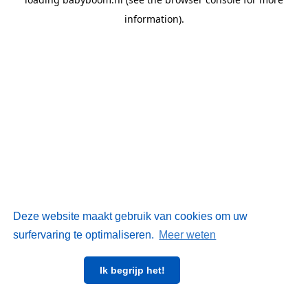
information)
.
Deze website maakt gebruik van cookies om uw
surfervaring te optimaliseren.
Meer weten
Ik begrijp het!