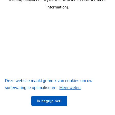
information)
.
Deze website maakt gebruik van cookies om uw
surfervaring te optimaliseren.
Meer weten
Ik begrijp het!