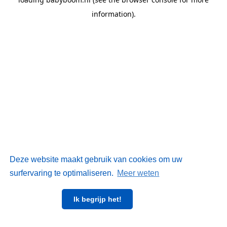
information)
.
Deze website maakt gebruik van cookies om uw
surfervaring te optimaliseren.
Meer weten
Ik begrijp het!