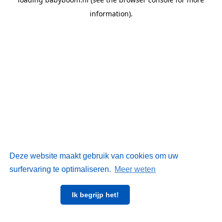
information)
.
Deze website maakt gebruik van cookies om uw
surfervaring te optimaliseren.
Meer weten
Ik begrijp het!