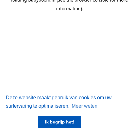
information)
.
Deze website maakt gebruik van cookies om uw
surfervaring te optimaliseren.
Meer weten
Ik begrijp het!