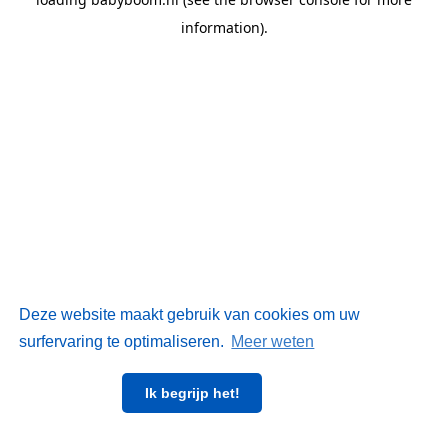
information)
.
Deze website maakt gebruik van cookies om uw
surfervaring te optimaliseren.
Meer weten
Ik begrijp het!